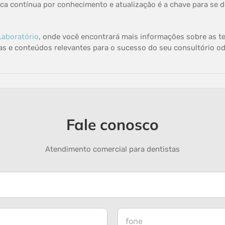
usca contínua por conhecimento e atualização é a chave para se
Laboratório
, onde você encontrará mais informações sobre as te
cas e conteúdos relevantes para o sucesso do seu consultório o
Fale conosco
Atendimento comercial para dentistas