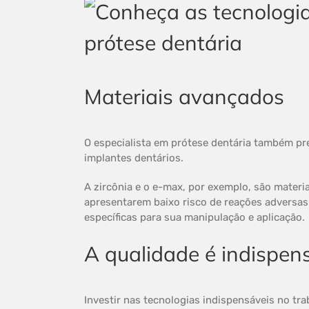
Materiais avançados
O especialista em prótese dentária também pre
implantes dentários.
A zircônia e o e-max, por exemplo, são materi
apresentarem baixo risco de reações adversas.
específicas para sua manipulação e aplicação.
A qualidade é indispens
Investir nas tecnologias indispensáveis no tr