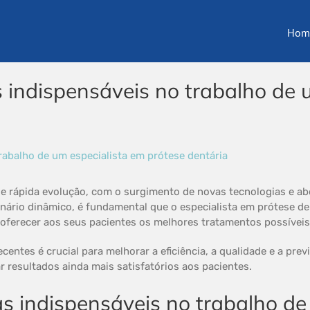
Hom
 indispensáveis no trabalho de 
de rápida evolução, com o surgimento de novas tecnologias e a
nário dinâmico, é fundamental que o especialista em prótese de
e oferecer aos seus pacientes os melhores tratamentos possívei
entes é crucial para melhorar a eficiência, a qualidade e a prev
r resultados ainda mais satisfatórios aos pacientes.