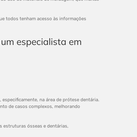
 que todos tenham acesso às informações
 especificamente, na área de prótese dentária.
mento de casos complexos, melhorando
 estruturas ósseas e dentárias,