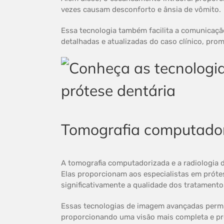
vezes causam desconforto e ânsia de vômito.
Essa tecnologia também facilita a comunicaçã
detalhadas e atualizadas do caso clínico, pr
Tomografia computadori
A tomografia computadorizada e a radiologia d
Elas proporcionam aos especialistas em próte
significativamente a qualidade dos tratamento
Essas tecnologias de imagem avançadas permi
proporcionando uma visão mais completa e pre