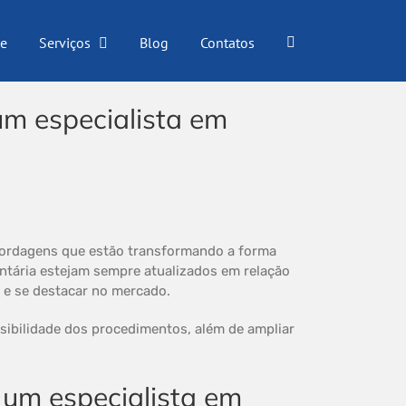
e
Serviços
Blog
Contatos
um especialista em
bordagens que estão transformando a forma
ntária estejam sempre atualizados em relação
s e se destacar no mercado.
isibilidade dos procedimentos, além de ampliar