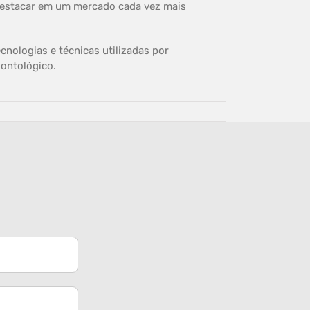
 destacar em um mercado cada vez mais
cnologias e técnicas utilizadas por
dontológico.