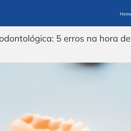
Hom
odontológica: 5 erros na hora de