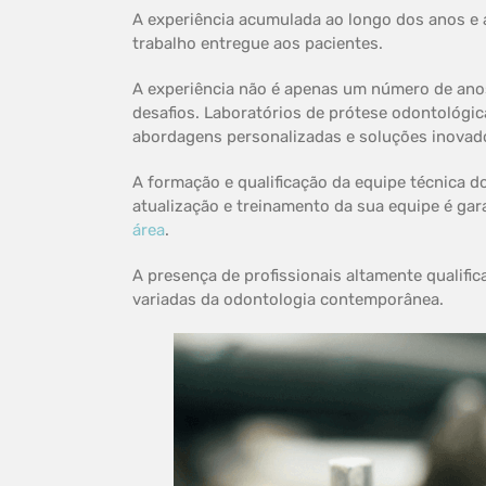
A experiência acumulada ao longo dos anos e 
trabalho entregue aos pacientes.
A experiência não é apenas um número de ano
desafios. Laboratórios de prótese odontológi
abordagens personalizadas e soluções inovado
A formação e qualificação da equipe técnica d
atualização e treinamento da sua equipe é ga
área
.
A presença de profissionais altamente qualifi
variadas da odontologia contemporânea.