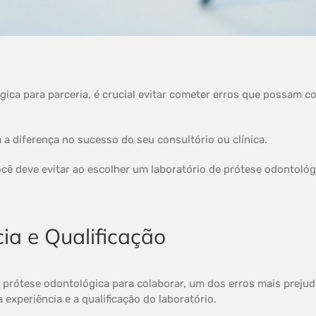
ica para parceria, é crucial evitar cometer erros que possam c
 a diferença no sucesso do seu consultório ou clínica.
cê deve evitar ao escolher um laboratório de prótese odontológ
ia e Qualificação
 prótese odontológica para colaborar, um dos erros mais prejudi
 experiência e a qualificação do laboratório.