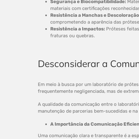
Segurança e Biocompatibilidade:
Mater
materiais com certificações reconhecida
Resistência a Manchas e Descoloração
comprometendo a aparência das próteses
Resistência a Impactos:
Próteses feitas
fraturas ou quebras.
Desconsiderar a Comun
Em meio à busca por um laboratório de prótes
frequentemente negligenciada, mas de extrem
A qualidade da comunicação entre o laboratór
manutenção de parcerias bem-sucedidas e na 
A Importância da Comunicação Eficien
Uma comunicação clara e transparente é a esp