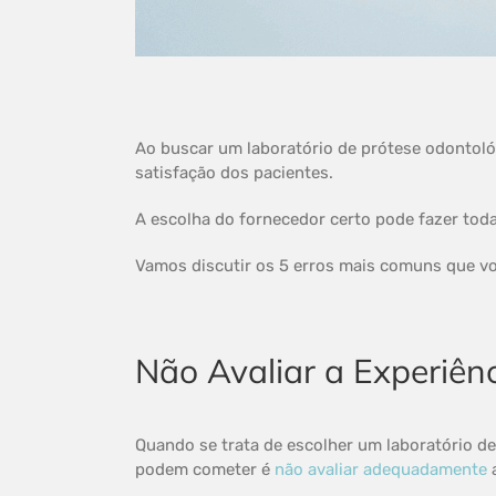
Ao buscar um laboratório de prótese odontológ
satisfação dos pacientes.
A escolha do fornecedor certo pode fazer toda
Vamos discutir os 5 erros mais comuns que vo
Não Avaliar a Experiênc
Quando se trata de escolher um laboratório de
podem cometer é
não avaliar adequadamente
a