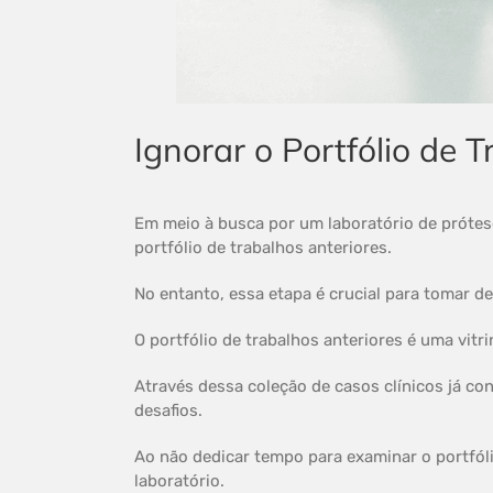
Ignorar o Portfólio de 
Em meio à busca por um laboratório de prótes
portfólio de trabalhos anteriores.
No entanto, essa etapa é crucial para tomar d
O portfólio de trabalhos anteriores é uma vitr
Através dessa coleção de casos clínicos já con
desafios.
Ao não dedicar tempo para examinar o portfól
laboratório.