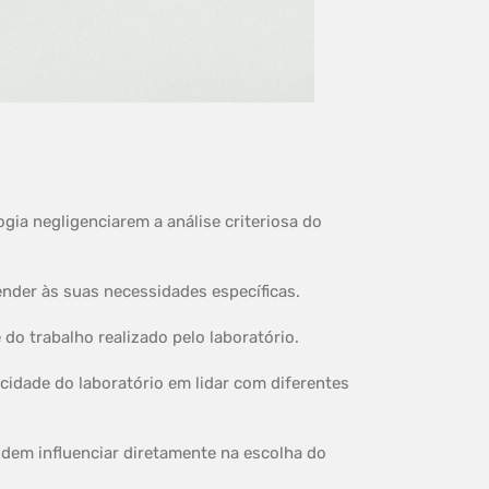
ia negligenciarem a análise criteriosa do
ender às suas necessidades específicas.
 do trabalho realizado pelo laboratório.
acidade do laboratório em lidar com diferentes
odem influenciar diretamente na escolha do