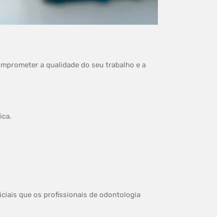
omprometer a qualidade do seu trabalho e a
ica.
ciais que os profissionais de odontologia