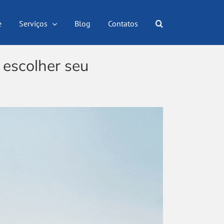
e
Serviços
Blog
Contatos
 escolher seu