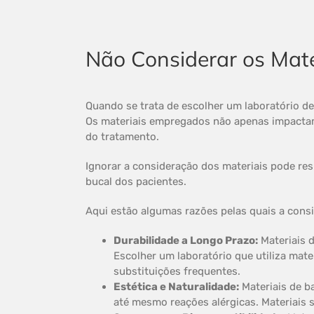
Não Considerar os Mate
Quando se trata de escolher um laboratório d
Os materiais empregados não apenas impacta
do tratamento.
Ignorar a consideração dos materiais pode r
bucal dos pacientes.
Aqui estão algumas razões pelas quais a consi
Durabilidade a Longo Prazo:
Materiais d
Escolher um laboratório que utiliza mate
substituições frequentes.
Estética e Naturalidade:
Materiais de b
até mesmo reações alérgicas. Materiais s