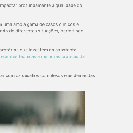
 impactar profundamente a qualidade do
m uma ampla gama de casos clínicos e
ndo de diferentes situações, permitindo
boratórios que investem na constante
recentes técnicas e melhores práticas da
lidar com os desafios complexos e as demandas