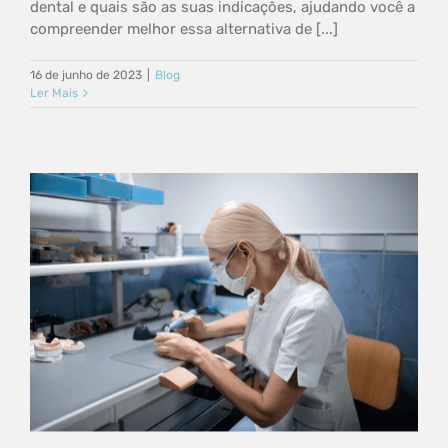
dental e quais são as suas indicações, ajudando você a
compreender melhor essa alternativa de [...]
16 de junho de 2023
|
Blog
Ler Mais