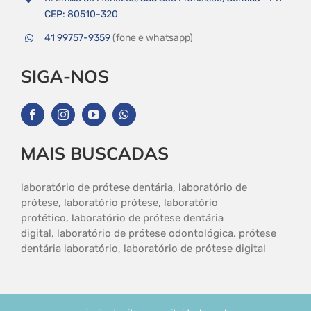
CEP: 80510-320
41 99757-9359
(fone e whatsapp)
SIGA-NOS
MAIS BUSCADAS
laboratório de prótese dentária, laboratório de
prótese, laboratório prótese, laboratório
protético, laboratório de prótese dentária
digital, laboratório de prótese odontológica, prótese
dentária laboratório, laboratório de prótese digital