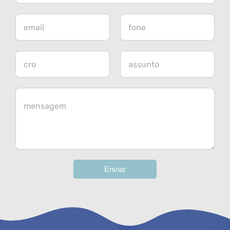
Enviar