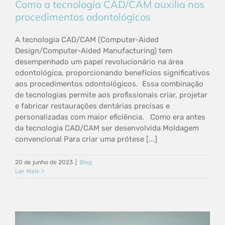
Como a tecnologia CAD/CAM auxilia nos
procedimentos odontológicos
A tecnologia CAD/CAM (Computer-Aided
Design/Computer-Aided Manufacturing) tem
desempenhado um papel revolucionário na área
odontológica, proporcionando benefícios significativos
aos procedimentos odontológicos. Essa combinação
de tecnologias permite aos profissionais criar, projetar
e fabricar restaurações dentárias precisas e
personalizadas com maior eficiência. Como era antes
da tecnologia CAD/CAM ser desenvolvida Moldagem
convencional Para criar uma prótese [...]
20 de junho de 2023
|
Blog
Ler Mais