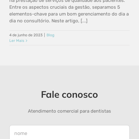
na prestação de serviços de qualidade aos pacientes.
Entre os aspectos cruciais da gestão, separamos 5
elementos-chave para um bom gerenciamento do dia a
dia no consultório. Neste artigo, [...]
4 de junho de 2023
|
Blog
Ler Mais
Fale conosco
Atendimento comercial para dentistas