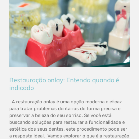
Restauração onlay: Entenda quando é
indicado
A restauração onlay é uma opção moderna e eficaz
para tratar problemas dentários de forma precisa e
preservar a beleza do seu sorriso. Se você está
buscando soluções para restaurar a funcionalidade e
estética dos seus dentes, este procedimento pode ser
a resposta ideal. Vamos explorar o que é a restauração