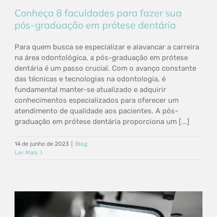
Conheça 8 faculdades para fazer sua
pós-graduação em prótese dentária
Para quem busca se especializar e alavancar a carreira
na área odontológica, a pós-graduação em prótese
dentária é um passo crucial. Com o avanço constante
das técnicas e tecnologias na odontologia, é
fundamental manter-se atualizado e adquirir
conhecimentos especializados para oferecer um
atendimento de qualidade aos pacientes. A pós-
graduação em prótese dentária proporciona um [...]
14 de junho de 2023
|
Blog
Ler Mais