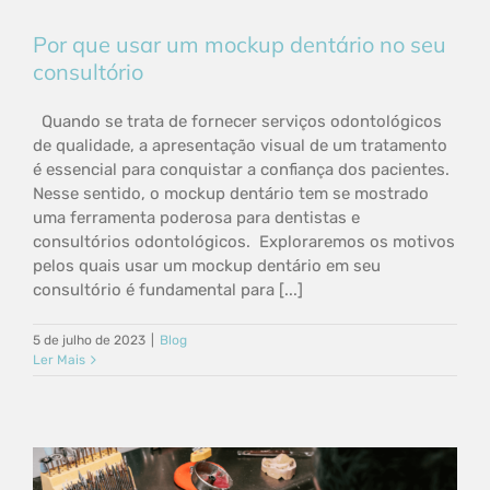
Por que usar um mockup dentário no seu
consultório
Quando se trata de fornecer serviços odontológicos
de qualidade, a apresentação visual de um tratamento
é essencial para conquistar a confiança dos pacientes.
Nesse sentido, o mockup dentário tem se mostrado
uma ferramenta poderosa para dentistas e
consultórios odontológicos. Exploraremos os motivos
pelos quais usar um mockup dentário em seu
consultório é fundamental para [...]
5 de julho de 2023
|
Blog
Ler Mais