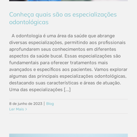
Conheça quais são as especializações
odontológicas
A odontologia é uma área da saúde que abrange
diversas especializações, permitindo aos profissionais
aprofundarem seus conhecimentos em diferentes
aspectos da saúde bucal. Essas especializações são
fundamentais para oferecer tratamentos mais
avançados e específicos aos pacientes. Vamos explorar
algumas das principais especializações odontológicas,
destacando suas características e áreas de atuação.
Uma das especializações [...]
8 de junho de 2023
|
Blog
Ler Mais