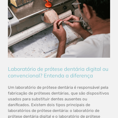
Laboratório de prótese dentária digital ou
convencional? Entenda a diferença
Um laboratório de prótese dentária é responsável pela
fabricação de próteses dentárias, que são dispositivos
usados para substituir dentes ausentes ou
danificados. Existem dois tipos principais de
laboratórios de prótese dentária: o laboratório de
prótese dentária digital e o laboratório de prótese