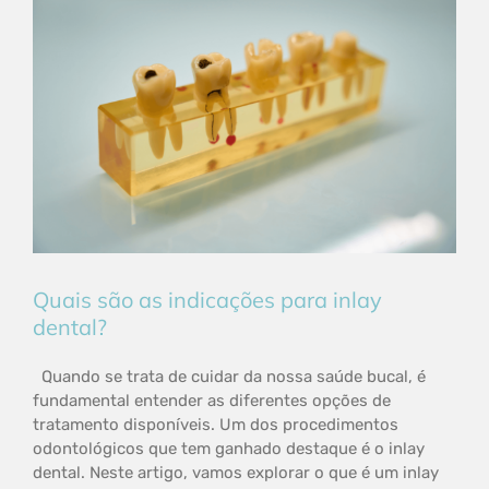
Quais são as indicações para inlay
dental?
Quando se trata de cuidar da nossa saúde bucal, é
fundamental entender as diferentes opções de
tratamento disponíveis. Um dos procedimentos
odontológicos que tem ganhado destaque é o inlay
dental. Neste artigo, vamos explorar o que é um inlay