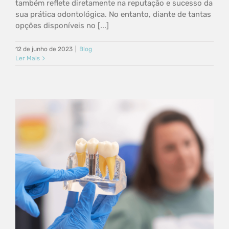
também reflete diretamente na reputação e sucesso da
sua prática odontológica. No entanto, diante de tantas
opções disponíveis no [...]
12 de junho de 2023
|
Blog
Ler Mais