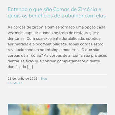
Entenda o que são Coroas de Zircônia e
quais os benefícios de trabalhar com elas
As coroas de zircônia têm se tornado uma opção cada
vez mais popular quando se trata de restaurações
dentárias. Com sua excelente durabilidade, estética
aprimorada e biocompatibilidade, essas coroas estão
revolucionando a odontologia moderna. O que são
coroas de zircônia? As coroas de zircônia são próteses
dentárias fixas que cobrem completamente o dente
danificado [...]
28 de junho de 2023
|
Blog
Ler Mais