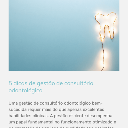
5 dicas de gestão de consultório
odontológico
Uma gestão de consultório odontológico bem-
sucedida requer mais do que apenas excelentes
habilidades clínicas. A gestão eficiente desempenha
um papel fundamental no funcionamento otimizado e