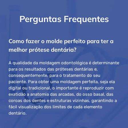
Perguntas Frequentes
Como fazer o molde perfeito para ter a
melhor prótese dentária?
A qualidade da moldagem odontológica é determinante
para os resultados das próteses dentárias e,
consequentemente, para o tratamento do seu
paciente. Para obter uma moldagem perfeita, seja ela
digital ou tradicional, o importante é reproduzir com
exatidão a anatomia das arcadas, do osso basal, das
coroas dos dentes e estruturas vizinhas, garantindo a
fácil visualização dos limites de cada elemento
dentário.