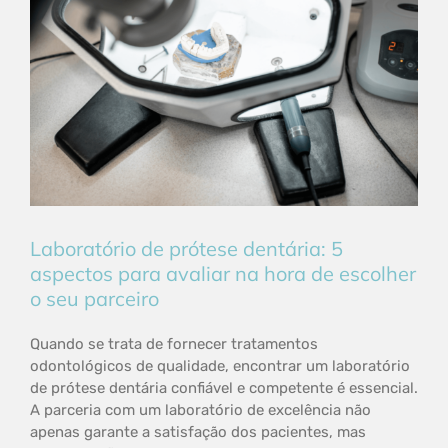
Laboratório de prótese dentária: 5
aspectos para avaliar na hora de escolher
o seu parceiro
Quando se trata de fornecer tratamentos
odontológicos de qualidade, encontrar um laboratório
de prótese dentária confiável e competente é essencial.
A parceria com um laboratório de excelência não
apenas garante a satisfação dos pacientes, mas